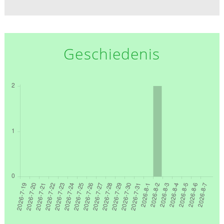
Geschiedenis