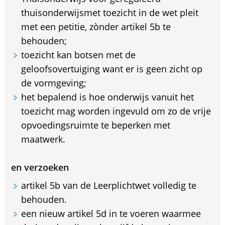
thuisonderwijsmet toezicht in de wet pleit
met een petitie, zònder artikel 5b te
behouden;
toezicht kan botsen met de
geloofsovertuiging want er is geen zicht op
de vormgeving;
het bepalend is hoe onderwijs vanuit het
toezicht mag worden ingevuld om zo de vrije
opvoedingsruimte te beperken met
maatwerk.
en verzoeken
artikel 5b van de Leerplichtwet volledig te
behouden.
een nieuw artikel 5d in te voeren waarmee