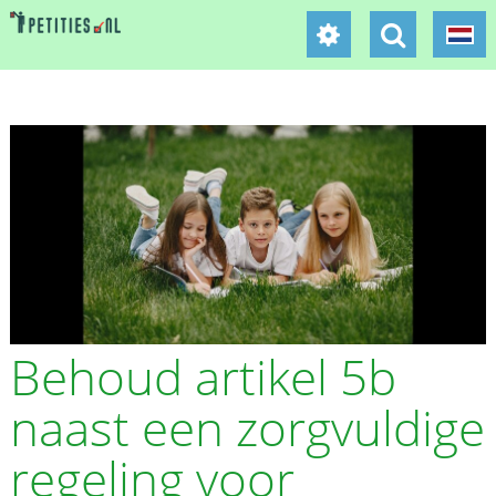
Behoud artikel 5b
naast een zorgvuldige
regeling voor