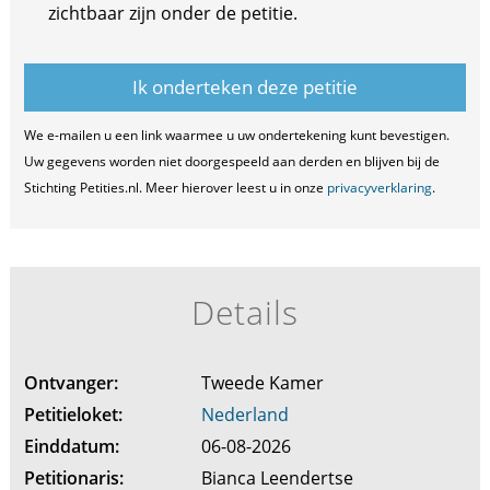
zichtbaar zijn onder de petitie.
We e-mailen u een link waarmee u uw ondertekening kunt bevestigen.
Uw gegevens worden niet doorgespeeld aan derden en blijven bij de
Stichting Petities.nl. Meer hierover leest u in onze
privacyverklaring
.
Details
Ontvanger:
Tweede Kamer
Petitieloket:
Nederland
Einddatum:
06-08-2026
Petitionaris:
Bianca Leendertse