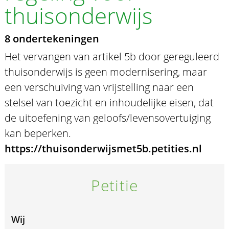
thuisonderwijs
8 ondertekeningen
Het vervangen van artikel 5b door gereguleerd
thuisonderwijs is geen modernisering, maar
een verschuiving van vrijstelling naar een
stelsel van toezicht en inhoudelijke eisen, dat
de uitoefening van geloofs/levensovertuiging
kan beperken.
https://thuisonderwijsmet5b.petities.nl
Petitie
Wij