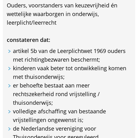
Ouders, voorstanders van keuzevrijheid én
wettelijke waarborgen in onderwijs,
leerplicht/leerrecht
constateren dat:
artikel 5b van de Leerplichtwet 1969 ouders
met richtingbezwaren beschermt;
kinderen vaak beter tot ontwikkeling komen
met thuisonderwijs;
er behoefte bestaat aan meer
rechtszekerheid rond vrijstelling /
thuisonderwijs;
volledige afschaffing van bestaande
vrijstellingen ongewenst is;
de Nederlandse vereniging voor
Thuisonderwijs voor gereguleerd