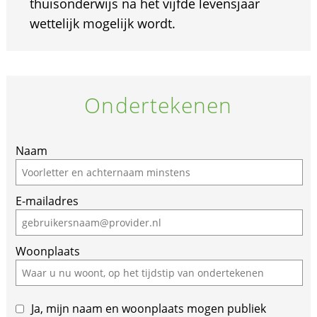
thuisonderwijs na het vijfde levensjaar
wettelijk mogelijk wordt.
Ondertekenen
Naam
E-mailadres
Woonplaats
Ja, mijn naam en woonplaats mogen publiek